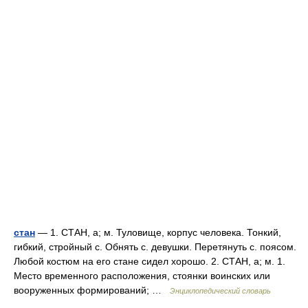
стан
— 1. СТАН, а; м. Туловище, корпус человека. Тонкий,
гибкий, стройный с. Обнять с. девушки. Перетянуть с. поясом.
Любой костюм на его стане сидел хорошо. 2. СТАН, а; м. 1.
Место временного расположения, стоянки воинских или
вооруженных формирований; …
Энциклопедический словарь